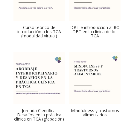
Curso teórico de
DBT e introducción al RO
introducción a los TCA
DBT en la clínica de los
(modalidad virtual)
TCA
Jornada Científica:
Mindfulness y trastornos
Desafíos en la práctica
alimentarios
clínica en TCA (grabación)