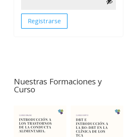
Registrarse
Nuestras Formaciones y
Curso