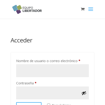
Acceder
Obligatorio
Nombre de usuario o correo electrónico
*
Obligatorio
Contraseña
*