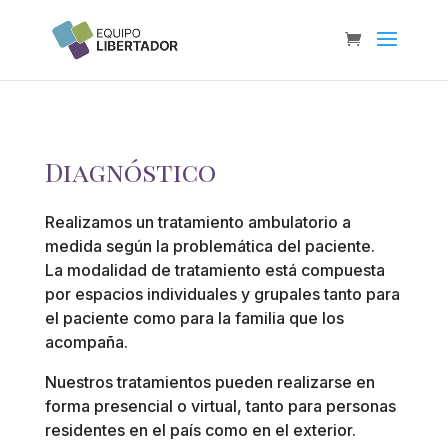
Diagnóstico
Realizamos un tratamiento ambulatorio a
medida según la problemática del paciente.
La modalidad de tratamiento está compuesta
por espacios individuales y grupales tanto para
el paciente como para la familia que los
acompaña.
Nuestros tratamientos pueden realizarse en
forma presencial o virtual, tanto para personas
residentes en el país como en el exterior.