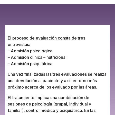
El proceso de evaluación consta de tres
entrevistas:
– Admisión psicológica
– Admisión clínica – nutricional
– Admisión psiquiátrica
Una vez finalizadas las tres evaluaciones se realiza
una devolución al paciente y a su entorno más
próximo acerca de los evaluado por las áreas.
El tratamiento implica una combinación de
sesiones de psicología (grupal, individual y
familiar), control médico y psiquiátrico. En las