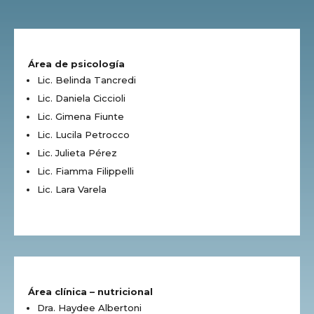
Área de psicología
Lic. Belinda Tancredi
Lic. Daniela Ciccioli
Lic. Gimena Fiunte
Lic. Lucila Petrocco
Lic. Julieta Pérez
Lic. Fiamma Filippelli
Lic. Lara Varela
Área clínica – nutricional
Dra. Haydee Albertoni