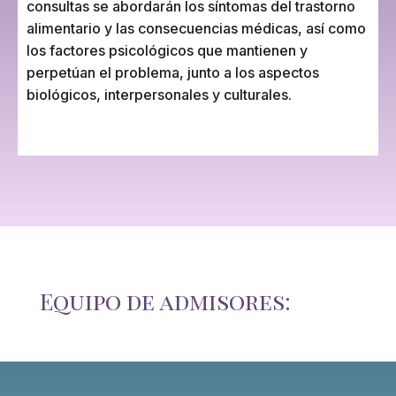
consultas se abordarán los síntomas del trastorno
alimentario y las consecuencias médicas, así como
los factores psicológicos que mantienen y
perpetúan el problema, junto a los aspectos
biológicos, interpersonales y culturales.
Equipo de admisores: