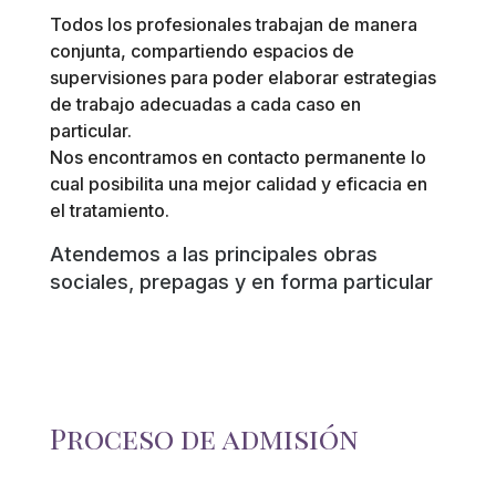
Todos los profesionales trabajan de manera
conjunta, compartiendo espacios de
supervisiones para poder elaborar estrategias
de trabajo adecuadas a cada caso en
particular.
Nos encontramos en contacto permanente lo
cual posibilita una mejor calidad y eficacia en
el tratamiento.
Atendemos a las principales obras
sociales, prepagas y en forma particular
Proceso de admisión