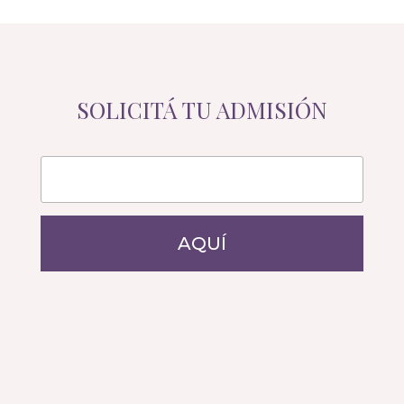
SOLICITÁ TU ADMISIÓN
AQUÍ