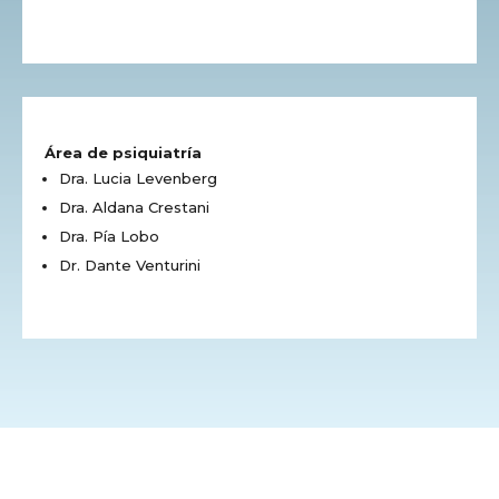
Área de psiquiatría
Dra. Lucia Levenberg
Dra. Aldana Crestani
Dra. Pía Lobo
Dr. Dante Venturini