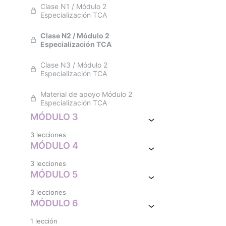
Clase N1 / Módulo 2
Especialización TCA
Clase N2 / Módulo 2
Especialización TCA
Clase N3 / Módulo 2
Especialización TCA
Material de apoyo Módulo 2
Especialización TCA
MÓDULO 3
3 lecciones
MÓDULO 4
3 lecciones
MÓDULO 5
3 lecciones
MÓDULO 6
1 lección