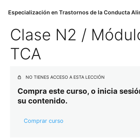
Especialización en Trastornos de la Conducta Al
Clase N2 / Módulo
TCA
NO TIENES ACCESO A ESTA LECCIÓN
Compra este curso, o inicia sesión
su contenido.
Comprar curso