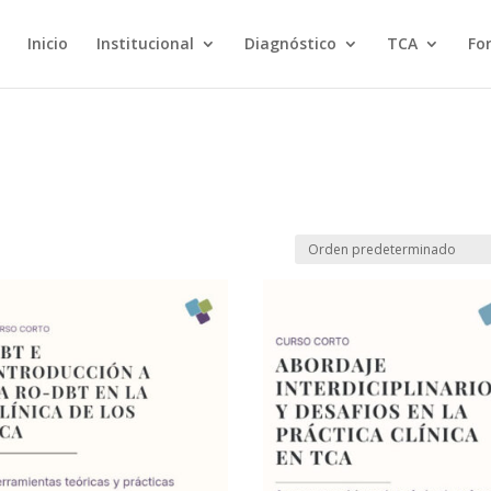
Inicio
Institucional
Diagnóstico
TCA
Fo