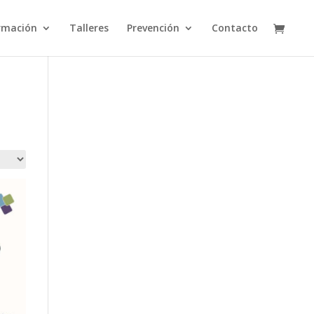
rmación
Talleres
Prevención
Contacto