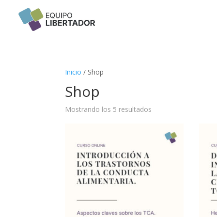
Inicio
/ Shop
Shop
Mostrando los 5 resultados